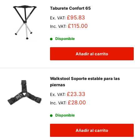
Taburete Confort 65
£95.83
Ex. VAT:
£115.00
Inc. VAT:
Disponible
Añadir al carrito
Walkstool Soporte estable para las
piernas
£23.33
Ex. VAT:
£28.00
Inc. VAT:
Disponible
Añadir al carrito