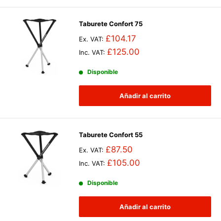
Taburete Confort 75
£104.17
Ex. VAT:
£125.00
Inc. VAT:
Disponible
Añadir al carrito
Taburete Confort 55
£87.50
Ex. VAT:
£105.00
Inc. VAT:
Disponible
Añadir al carrito