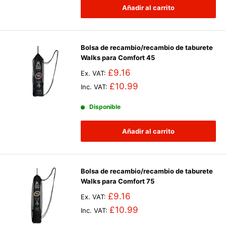
Añadir al carrito
Bolsa de recambio/recambio de taburete
Walks para Comfort 45
£9.16
Ex. VAT:
£10.99
Inc. VAT:
Disponible
Añadir al carrito
Bolsa de recambio/recambio de taburete
Walks para Comfort 75
£9.16
Ex. VAT:
£10.99
Inc. VAT: