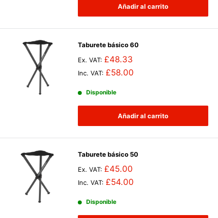
Añadir al carrito
Taburete básico 60
£48.33
Ex. VAT:
£58.00
Inc. VAT:
Disponible
Añadir al carrito
Taburete básico 50
£45.00
Ex. VAT:
£54.00
Inc. VAT:
Disponible