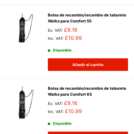
Bolsa de recambio/recambio de taburete
Walks para Comfort 55
£9.16
Ex. VAT:
£10.99
Inc. VAT:
Disponible
Añadir al carrito
Bolsa de recambio/recambio de taburete
Walks para Comfort 65
£9.16
Ex. VAT:
£10.99
Inc. VAT:
Disponible